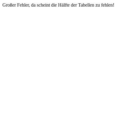
Großer Fehler, da scheint die Hälfte der Tabellen zu fehlen!