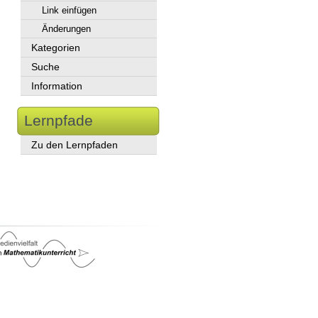
Link einfügen
Änderungen
Kategorien
Suche
Information
Lernpfade
Zu den Lernpfaden