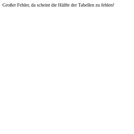
Großer Fehler, da scheint die Hälfte der Tabellen zu fehlen!