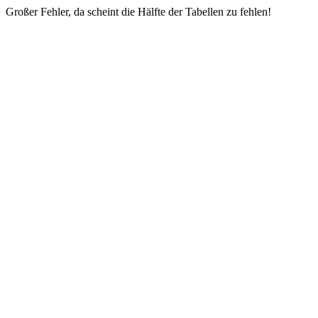
Großer Fehler, da scheint die Hälfte der Tabellen zu fehlen!