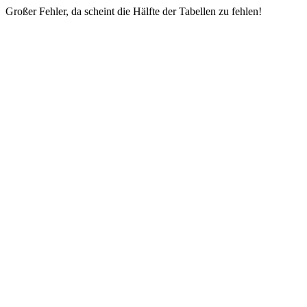
Großer Fehler, da scheint die Hälfte der Tabellen zu fehlen!