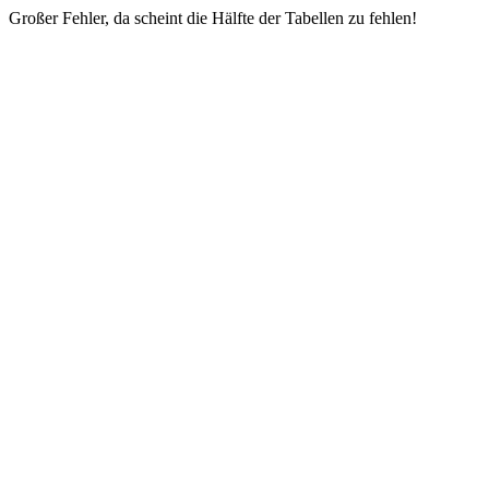
Großer Fehler, da scheint die Hälfte der Tabellen zu fehlen!