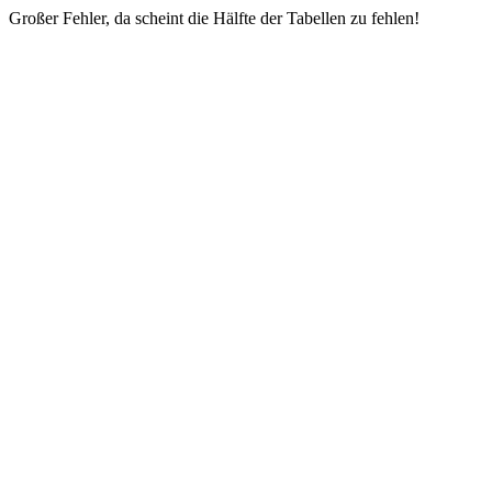
Großer Fehler, da scheint die Hälfte der Tabellen zu fehlen!