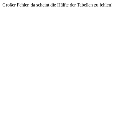
Großer Fehler, da scheint die Hälfte der Tabellen zu fehlen!