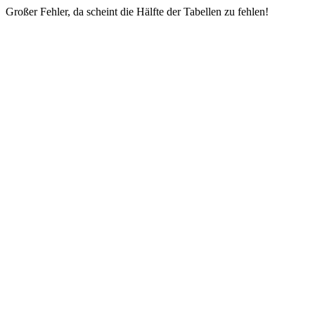
Großer Fehler, da scheint die Hälfte der Tabellen zu fehlen!