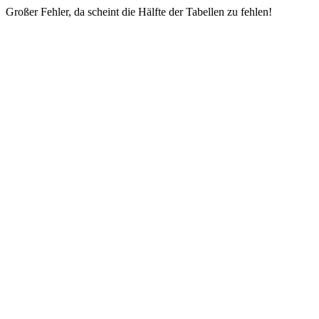
Großer Fehler, da scheint die Hälfte der Tabellen zu fehlen!