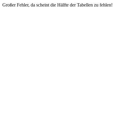
Großer Fehler, da scheint die Hälfte der Tabellen zu fehlen!