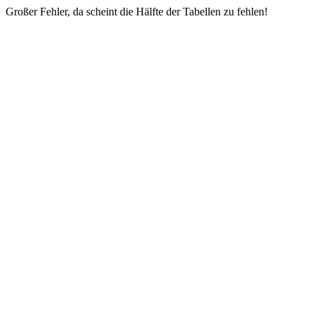
Großer Fehler, da scheint die Hälfte der Tabellen zu fehlen!