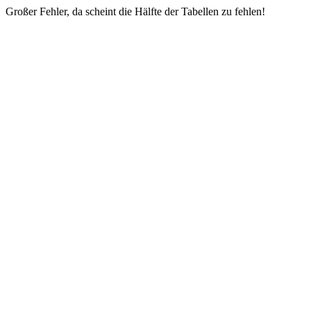
Großer Fehler, da scheint die Hälfte der Tabellen zu fehlen!