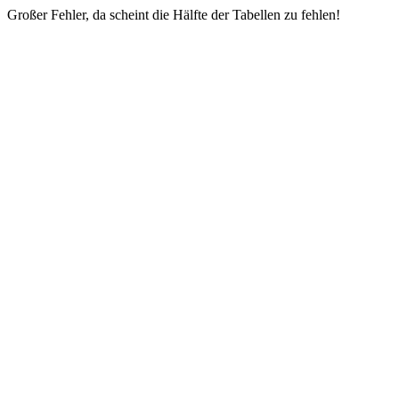
Großer Fehler, da scheint die Hälfte der Tabellen zu fehlen!