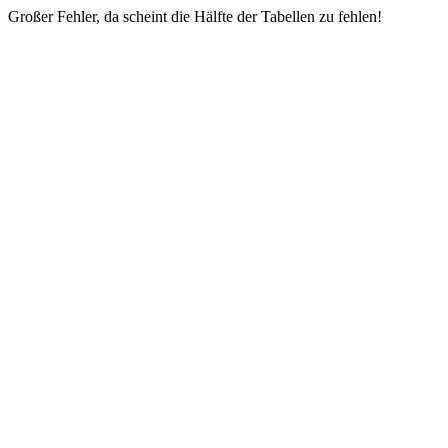
Großer Fehler, da scheint die Hälfte der Tabellen zu fehlen!