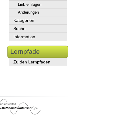
Link einfügen
Änderungen
Kategorien
Suche
Information
Lernpfade
Zu den Lernpfaden