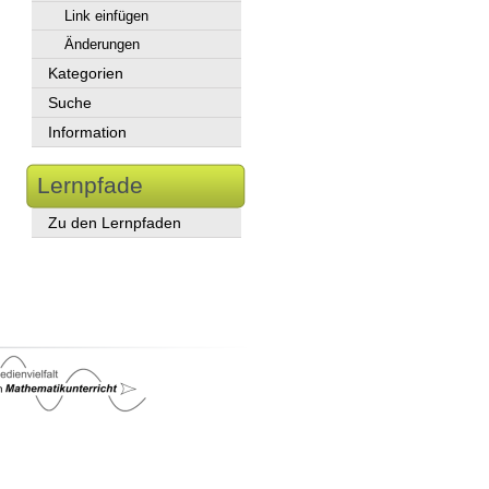
Link einfügen
Änderungen
Kategorien
Suche
Information
Lernpfade
Zu den Lernpfaden