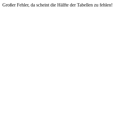
Großer Fehler, da scheint die Hälfte der Tabellen zu fehlen!