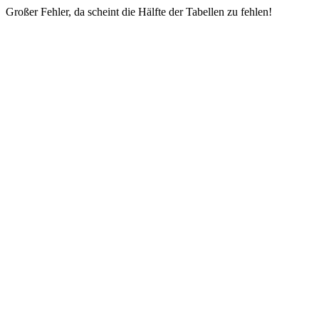
Großer Fehler, da scheint die Hälfte der Tabellen zu fehlen!