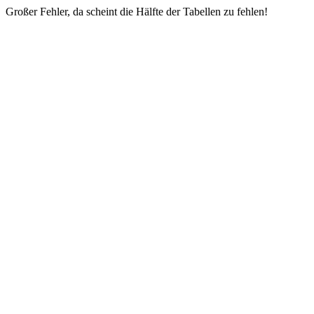
Großer Fehler, da scheint die Hälfte der Tabellen zu fehlen!