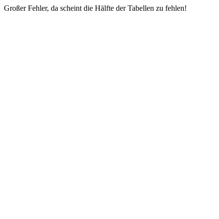
Großer Fehler, da scheint die Hälfte der Tabellen zu fehlen!