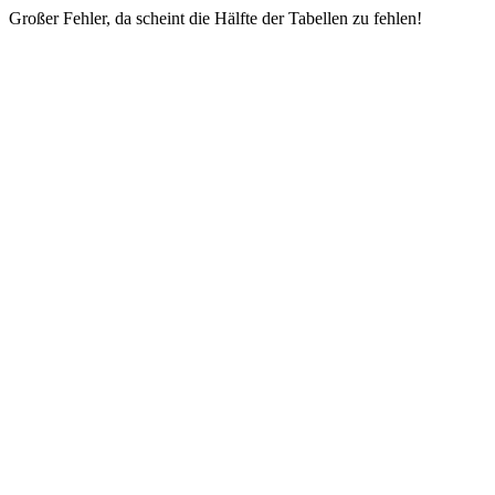
Großer Fehler, da scheint die Hälfte der Tabellen zu fehlen!