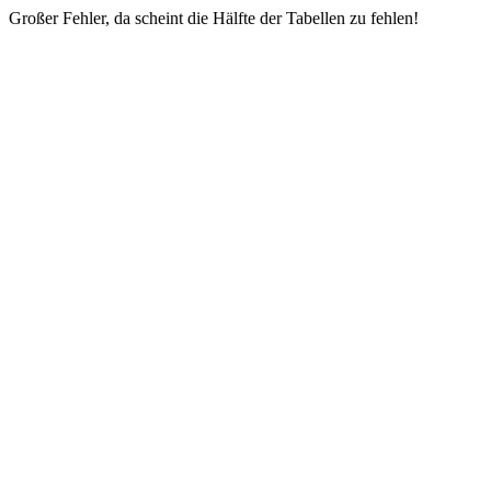
Großer Fehler, da scheint die Hälfte der Tabellen zu fehlen!