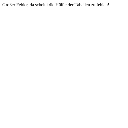
Großer Fehler, da scheint die Hälfte der Tabellen zu fehlen!