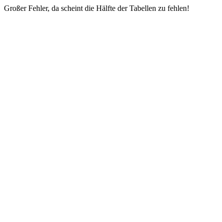
Großer Fehler, da scheint die Hälfte der Tabellen zu fehlen!