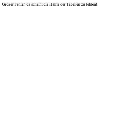
Großer Fehler, da scheint die Hälfte der Tabellen zu fehlen!