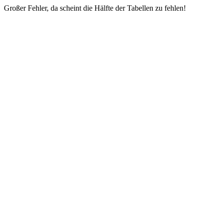
Großer Fehler, da scheint die Hälfte der Tabellen zu fehlen!