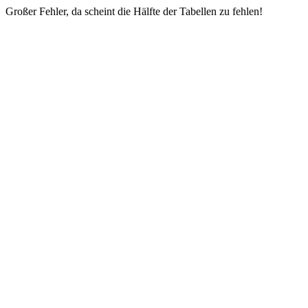
Großer Fehler, da scheint die Hälfte der Tabellen zu fehlen!