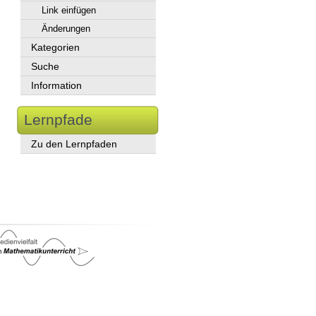
Link einfügen
Änderungen
Kategorien
Suche
Information
Lernpfade
Zu den Lernpfaden