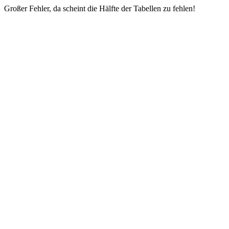
Großer Fehler, da scheint die Hälfte der Tabellen zu fehlen!