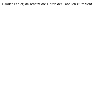
Großer Fehler, da scheint die Hälfte der Tabellen zu fehlen!