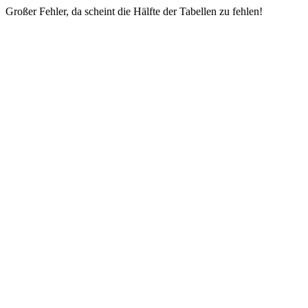
Großer Fehler, da scheint die Hälfte der Tabellen zu fehlen!