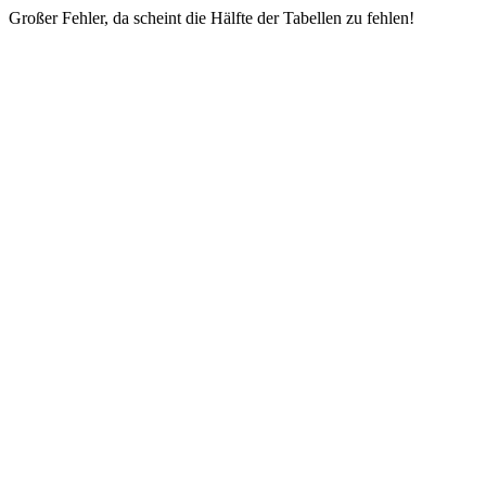
Großer Fehler, da scheint die Hälfte der Tabellen zu fehlen!