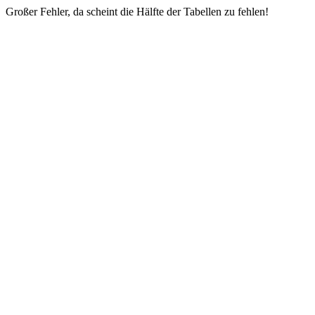
Großer Fehler, da scheint die Hälfte der Tabellen zu fehlen!