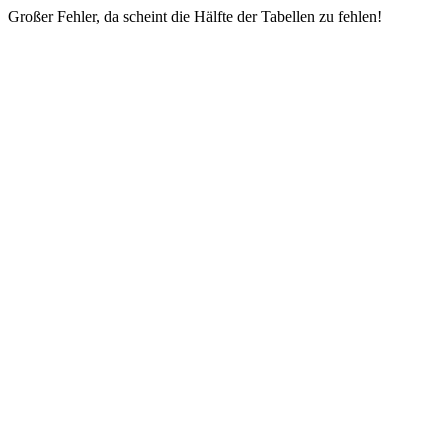
Großer Fehler, da scheint die Hälfte der Tabellen zu fehlen!