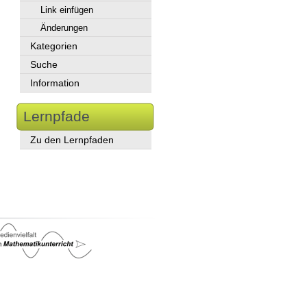
Link einfügen
Änderungen
Kategorien
Suche
Information
Lernpfade
Zu den Lernpfaden