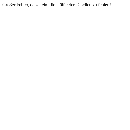
Großer Fehler, da scheint die Hälfte der Tabellen zu fehlen!