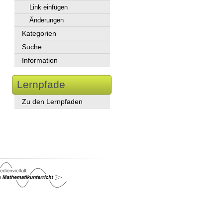
Link einfügen
Änderungen
Kategorien
Suche
Information
Lernpfade
Zu den Lernpfaden