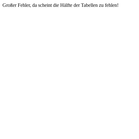
Großer Fehler, da scheint die Hälfte der Tabellen zu fehlen!