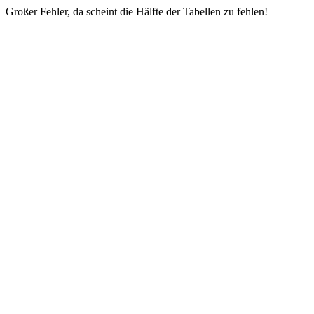
Großer Fehler, da scheint die Hälfte der Tabellen zu fehlen!