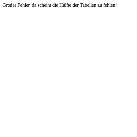
Großer Fehler, da scheint die Hälfte der Tabellen zu fehlen!