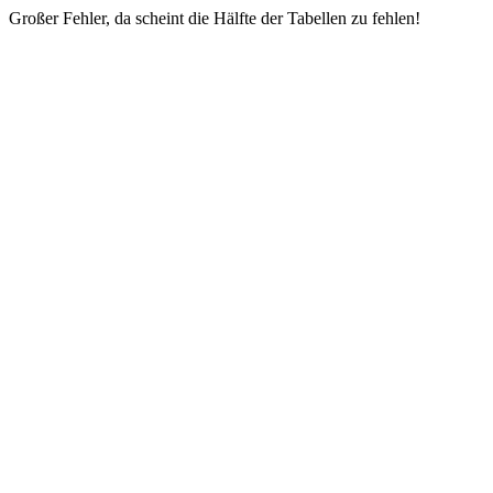
Großer Fehler, da scheint die Hälfte der Tabellen zu fehlen!