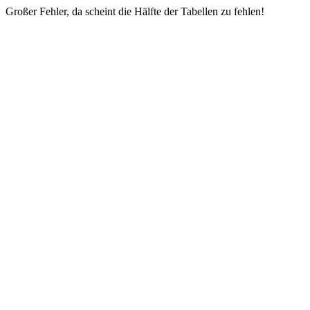
Großer Fehler, da scheint die Hälfte der Tabellen zu fehlen!