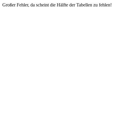
Großer Fehler, da scheint die Hälfte der Tabellen zu fehlen!