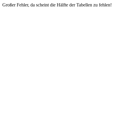
Großer Fehler, da scheint die Hälfte der Tabellen zu fehlen!