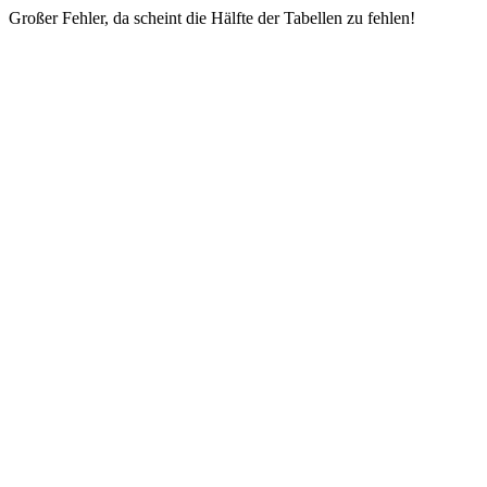
Großer Fehler, da scheint die Hälfte der Tabellen zu fehlen!