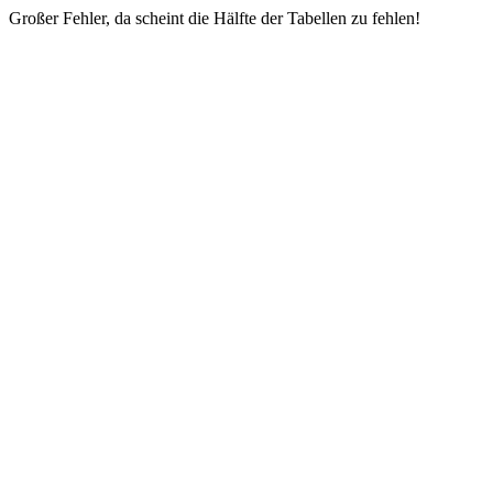
Großer Fehler, da scheint die Hälfte der Tabellen zu fehlen!