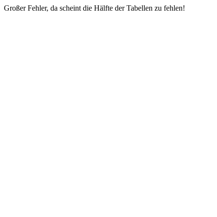
Großer Fehler, da scheint die Hälfte der Tabellen zu fehlen!