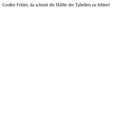
Großer Fehler, da scheint die Hälfte der Tabellen zu fehlen!