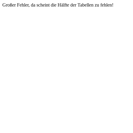
Großer Fehler, da scheint die Hälfte der Tabellen zu fehlen!